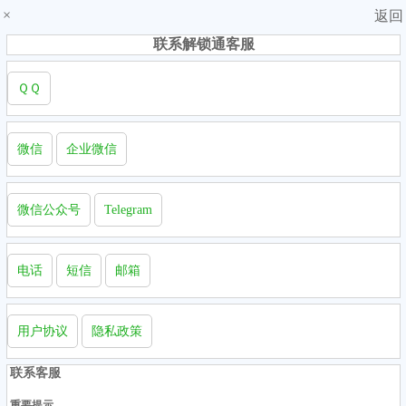
×
返回
联系解锁通客服
ＱＱ
微信
企业微信
微信公众号
Telegram
电话
短信
邮箱
用户协议
隐私政策
联系客服
重要提示