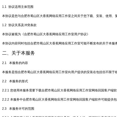
1.1
协议适用主体范围
本协议是您与合肥市蜀山区大香蕉网络应用工作室之间关于您下载、安装、使用、
1.2
协议关系及冲突条款
本协议被视为《合肥市蜀山区大香蕉网络应用工作室用户协议》
本协议内容同时包括合肥市蜀山区大香蕉网络应用工作室可能不断发布的关于本服
二、关于本服务
2.1
本服务的内容
本服务是指合肥市蜀山区大香蕉网络应用工作室向用户提供的安装在包括但不限于移
2.2
本服务的形式
2.2.1
您使用本服务需要下载合肥市蜀山区大香蕉网络应用工作室网络回国客户端软
2.2.2
本服务中合肥市蜀山区大香蕉网络应用工作室网络回国客户端软件可能提供包括但
2.3
本服务许可的范围