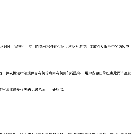
及时性、完整性、实用性等作出任何保证，您应对您使用本软件及服务中的内容或
动，并依据法律法规保存有关信息向有关部门报告等，用户应独自承担由此而产生的
作室因此遭受损失的，您也应当一并赔偿。