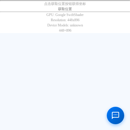
点击获取位置按钮获得坐标
获取位置
GPU:
Google SwiftShader
Resolution:
448x896
Device Models:
unknown
448×
896